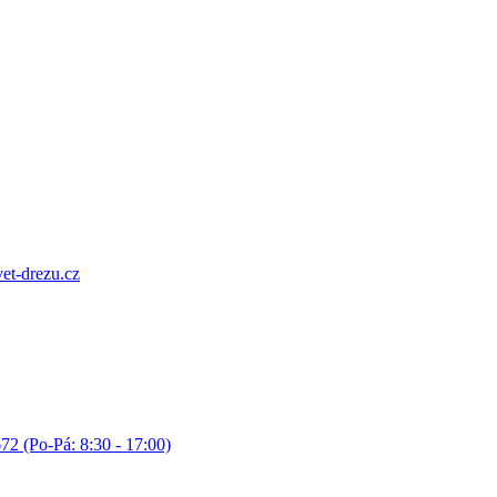
et-drezu.cz
72 (Po-Pá: 8:30 - 17:00)