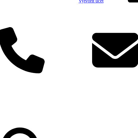
Vytvořit účet