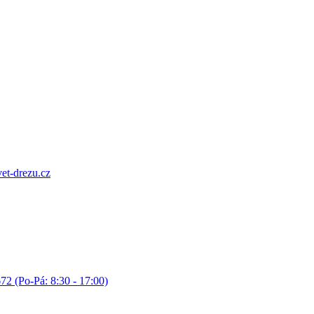
et-drezu.cz
72 (Po-Pá: 8:30 - 17:00)