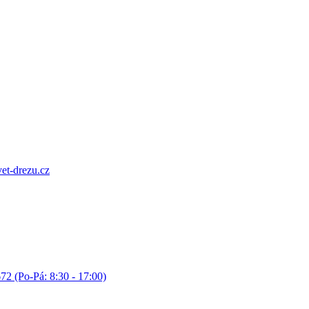
et-drezu.cz
72 (Po-Pá: 8:30 - 17:00)