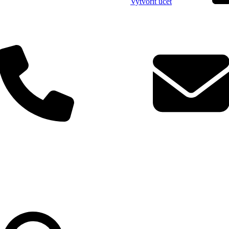
Vytvořit účet