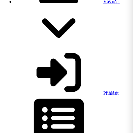
Váš účet
Přihlásit