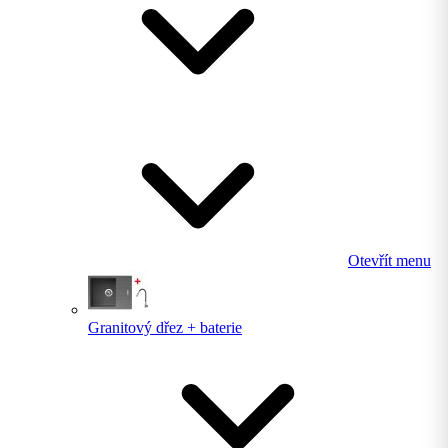
Otevřít menu
Granitový dřez + baterie