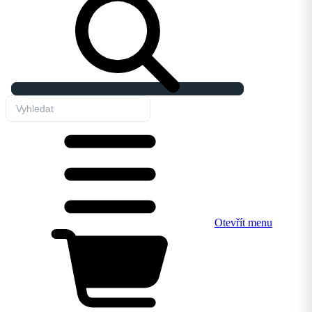
Otevřít menu