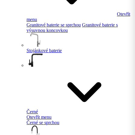
Otevřít
menu
Granitové baterie se sprchou
Granitové baterie s
výsuvnou koncovkou
Stojánkové baterie
Černé
Otevřít menu
Černé se sprchou