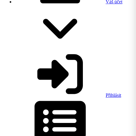
Váš účet
Přihlásit