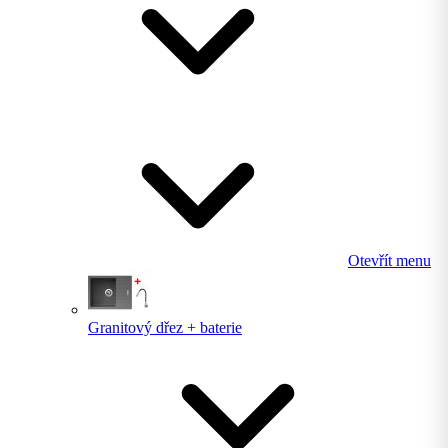
Otevřít menu
Granitový dřez + baterie