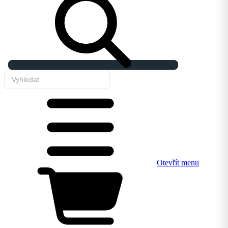
Otevřít menu