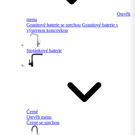
Otevřít
menu
Granitové baterie se sprchou
Granitové baterie s
výsuvnou koncovkou
Stojánkové baterie
Černé
Otevřít menu
Černé se sprchou